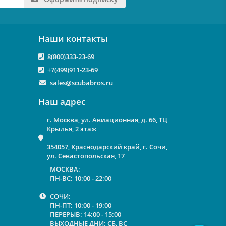
Наши контакты
8(800)333-23-69
+7(499)911-23-69
sales@scubabros.ru
Наш адрес
г. Москва, ул. Авиационная, д. 66, ТЦ
Крылья, 2 этаж
354057, Краснодарский край, г. Сочи,
ул. Севастопольская, 17
МОСКВА:
ПН-ВС: 10:00 - 22:00
СОЧИ:
ПН-ПТ: 10:00 - 19:00
ПЕРЕРЫВ: 14:00 - 15:00
ВЫХОДНЫЕ ДНИ: СБ, ВС