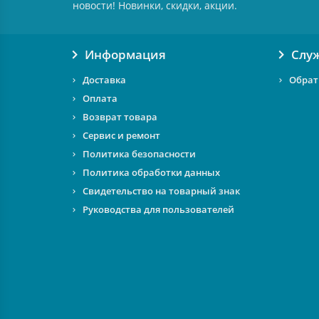
новости! Новинки, скидки, акции.
Информация
Слу
Доставка
Обрат
Оплата
Возврат товара
Сервис и ремонт
Политика безопасности
Политика обработки данных
Свидетельство на товарный знак
Руководства для пользователей