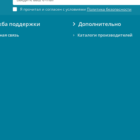
Я прочитал и согласен с условиями
Политика безопасности
жба поддержки
Дополнительно
ная связь
Каталоги производителей