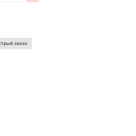
MARES
стрый заказ