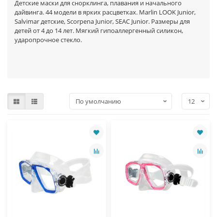
Детские маски для снорклинга, плавания и начального
дайвинга. 44 модели в ярких расцветках. Marlin LOOK Junior,
Salvimar детские, Scorpena Junior, SEAC Junior. Размеры для
детей от 4 до 14 лет. Мягкий гипоаллергенный силикон,
ударопрочное стекло.