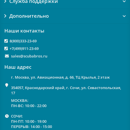
Служба поддержки
Дополнительно
Наши контакты
8(800)333-23-69
+7(499)911-23-69
sales@scubabros.ru
Наш адрес
г. Москва, ул. Авиационная, д. 66, ТЦ Крылья, 2 этаж
354057, Краснодарский край, г. Сочи, ул. Севастопольская,
17
МОСКВА:
ПН-ВС: 10:00 - 22:00
СОЧИ:
ПН-ПТ: 10:00 - 19:00
ПЕРЕРЫВ: 14:00 - 15:00