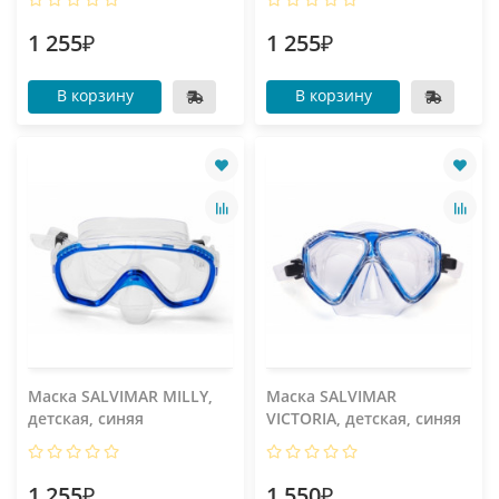
1 255₽
1 255₽
В корзину
В корзину
Маска SALVIMAR MILLY,
Маска SALVIMAR
детская, синяя
VICTORIA, детская, синяя
1 255₽
1 550₽