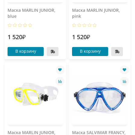
Маска MARLIN JUNIOR,
Маска MARLIN JUNIOR,
blue
pink
1 520₽
1 520₽
В корзину
В корзину
Маска MARLIN JUNIOR,
Маска SALVIMAR FRANCY,