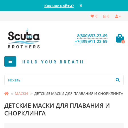
Как нас найти?
0
0
8(800)333-23-69
+7(499)911-23-69
0
HOLD YOUR BREATH
МАСКИ
ДЕТСКИЕ МАСКИ ДЛЯ ПЛАВАНИЯ И СНОРКЛИНГА
ДЕТСКИЕ МАСКИ ДЛЯ ПЛАВАНИЯ И
СНОРКЛИНГА