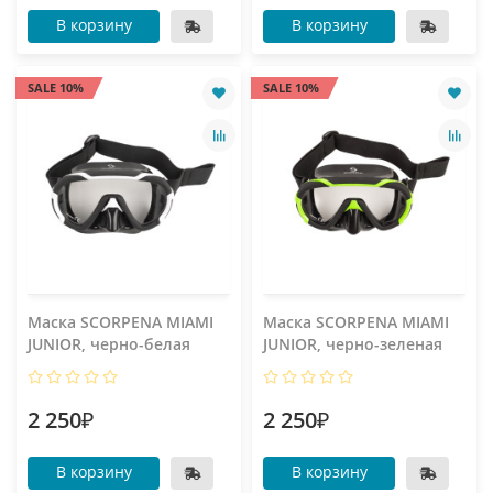
В корзину
В корзину
SALE 10%
SALE 10%
Маска SCORPENA MIAMI
Маска SCORPENA MIAMI
JUNIOR, черно-белая
JUNIOR, черно-зеленая
2 250₽
2 250₽
В корзину
В корзину