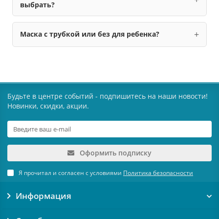
выбрать?
Маска с трубкой или без для ребенка?
Будьте в центре событий - подпишитесь на наши новости!
Новинки, скидки, акции.
Оформить подписку
Я прочитал и согласен с условиями
Политика безопасности
Информация