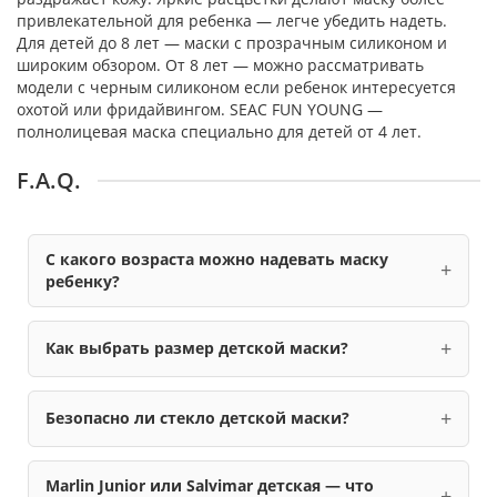
привлекательной для ребенка — легче убедить надеть.
Для детей до 8 лет — маски с прозрачным силиконом и
широким обзором. От 8 лет — можно рассматривать
модели с черным силиконом если ребенок интересуется
охотой или фридайвингом. SEAC FUN YOUNG —
полнолицевая маска специально для детей от 4 лет.
F.A.Q.
С какого возраста можно надевать маску
ребенку?
Как выбрать размер детской маски?
Безопасно ли стекло детской маски?
Marlin Junior или Salvimar детская — что