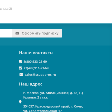
раниц: 2)
Оформить подписку
Наши контакты
8(800)333-23-69
+7(499)911-23-69
sales@scubabros.ru
Наш адрес
г. Москва, ул. Авиационная, д. 66, ТЦ
Крылья, 2 этаж
354057, Краснодарский край, г. Сочи,
ул. Севастопольская, 17