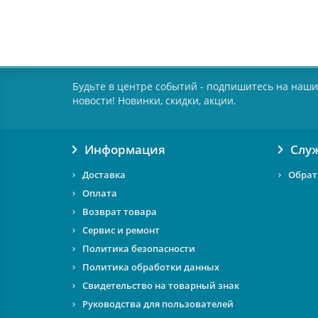
Будьте в центре событий - подпишитесь на наши
новости! Новинки, скидки, акции.
Информация
Слу
Доставка
Обрат
Оплата
Возврат товара
Сервис и ремонт
Политика безопасности
Политика обработки данных
Свидетельство на товарный знак
Руководства для пользователей