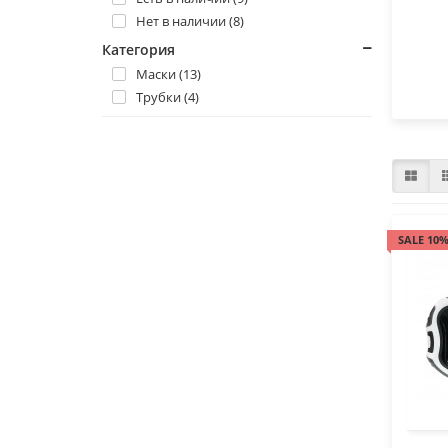
Нет в наличии (8)
Категория
Маски (13)
Трубки (4)
SALE 10