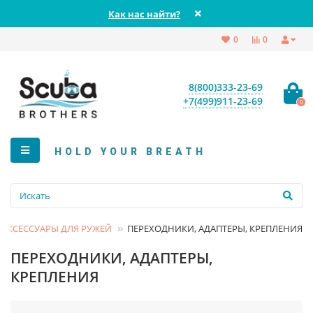
Как нас найти?
0
0
8(800)333-23-69
+7(499)911-23-69
0
HOLD YOUR BREATH
АКСЕССУАРЫ ДЛЯ РУЖЕЙ
ПЕРЕХОДНИКИ, АДАПТЕРЫ, КРЕПЛЕНИЯ
ПЕРЕХОДНИКИ, АДАПТЕРЫ,
КРЕПЛЕНИЯ