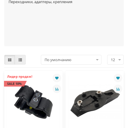
Переходники, адаптеры, крепления
Лидер продаж!
SALE 10%