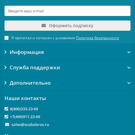
Оформить подписку
Я прочитал и согласен с условиями
Политика безопасности
Информация
Служба поддержки
Дополнительно
Наши контакты
8(800)333-23-69
+7(499)911-23-69
sales@scubabros.ru