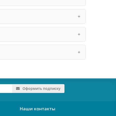
Оформить подписку
Наши контакты