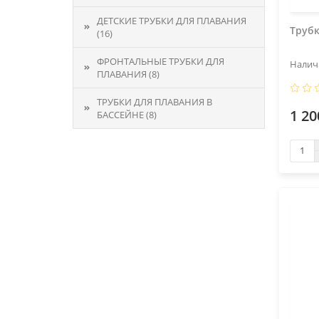
ДЕТСКИЕ ТРУБКИ ДЛЯ ПЛАВАНИЯ
Трубк
(16)
ФРОНТАЛЬНЫЕ ТРУБКИ ДЛЯ
ПЛАВАНИЯ (8)
ТРУБКИ ДЛЯ ПЛАВАНИЯ В
1 20
БАССЕЙНЕ (8)