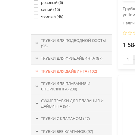
розовый (6)
Трубк
синий (15)
yello
черный (46)
ТРУБКИ ДЛЯ ПОДВОДНОЙ ОХОТЫ
1 58
(96)
ТРУБКИ ДЛЯ ФРИДАЙВИНГА (87)
ТРУБКИ ДЛЯ ДАЙВИНГА (102)
ТРУБКИ ДЛЯ ПЛАВАНИЯ И
СНОРКЛИНГА (238)
СУХИЕ ТРУБКИ ДЛЯ ПЛАВАНИЯ И
ДАЙВИНГА (94)
ТРУБКИ С КЛАПАНОМ (47)
ТРУБКИ БЕЗ КЛАПАНОВ (97)