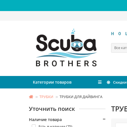
HO
Все ка
Категории товаров
Скидки
ТРУБКИ
ТРУБКИ ДЛЯ ДАЙВИНГА
ТРУ
Уточнить поиск
Наличие товара
Есть в наличии (75)