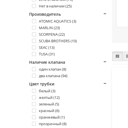
Нет в наличии (25)
Производитель
ATOMIC AQUATICS (3)
MARLIN (23)
SCORPENA (22)
SCUBA BROTHERS (10)
SEAC (13)
TUSA (31)
Наличие клапана
один клапан (8)
два клапана (94)
Цвет трубки
белый (3)
желтый (12)
зеленый (5)
красный (6)
оранжевый (1)
прозрачный (8)