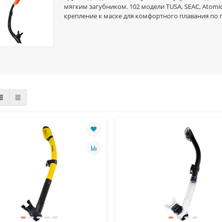
мягким загубником. 102 модели TUSA, SEAC, Atomic
крепление к маске для комфортного плавания по 