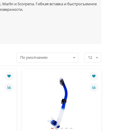
, Marlin и Scorpena. Гибкая вставка и быстросъемное
поверхности.