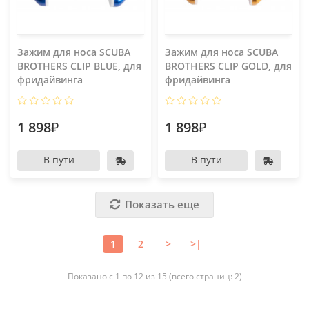
Зажим для носа SCUBA
Зажим для носа SCUBA
BROTHERS CLIP BLUE, для
BROTHERS CLIP GOLD, для
фридайвинга
фридайвинга
1 898₽
1 898₽
В пути
В пути
Показать еще
1
2
>
>|
Показано с 1 по 12 из 15 (всего страниц: 2)