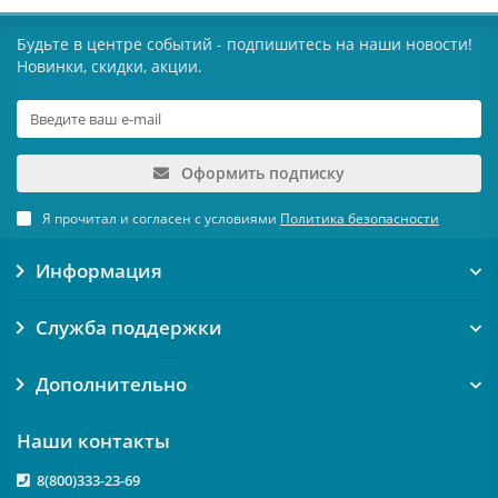
Будьте в центре событий - подпишитесь на наши новости!
Новинки, скидки, акции.
Оформить подписку
Я прочитал и согласен с условиями
Политика безопасности
Информация
Служба поддержки
Дополнительно
Наши контакты
8(800)333-23-69