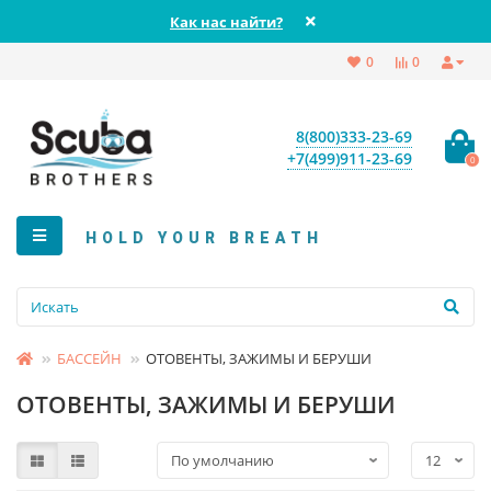
Как нас найти?
0
0
8(800)333-23-69
+7(499)911-23-69
0
HOLD YOUR BREATH
БАССЕЙН
ОТОВЕНТЫ, ЗАЖИМЫ И БЕРУШИ
ОТОВЕНТЫ, ЗАЖИМЫ И БЕРУШИ