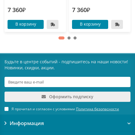
7 360₽
7 360₽
В корзину
В корзину
Будьте в центре событий - подпишитесь на наши новости!
Новинки, скидки, акции.
Оформить подписку
Я прочитал и согласен с условиями
Политика безопасности
Информация