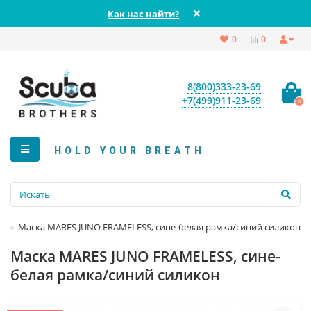
Как нас найти?
0
0
8(800)333-23-69
+7(499)911-23-69
0
HOLD YOUR BREATH
Маска MARES JUNO FRAMELESS, сине-белая рамка/синий силикон
Маска MARES JUNO FRAMELESS, сине-
белая рамка/синий силикон