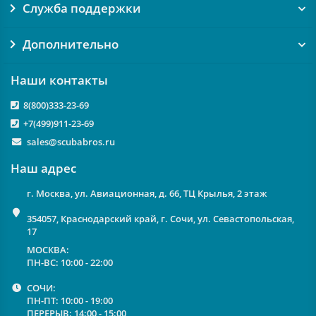
Служба поддержки
Дополнительно
Наши контакты
8(800)333-23-69
+7(499)911-23-69
sales@scubabros.ru
Наш адрес
г. Москва, ул. Авиационная, д. 66, ТЦ Крылья, 2 этаж
354057, Краснодарский край, г. Сочи, ул. Севастопольская,
17
МОСКВА:
ПН-ВС: 10:00 - 22:00
СОЧИ:
ПН-ПТ: 10:00 - 19:00
ПЕРЕРЫВ: 14:00 - 15:00