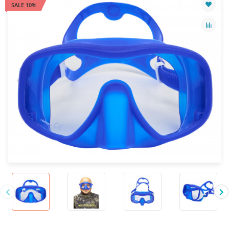
SALE 10%