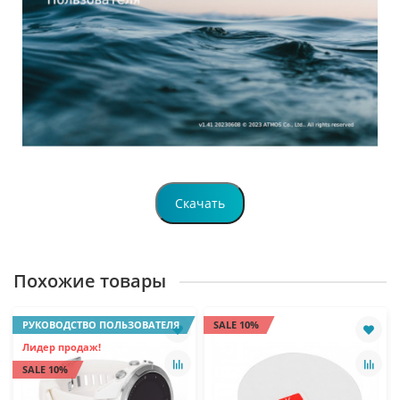
Скачать
Похожие товары
РУКОВОДСТВО ПОЛЬЗОВАТЕЛЯ
SALE 10%
Лидер продаж!
SALE 10%