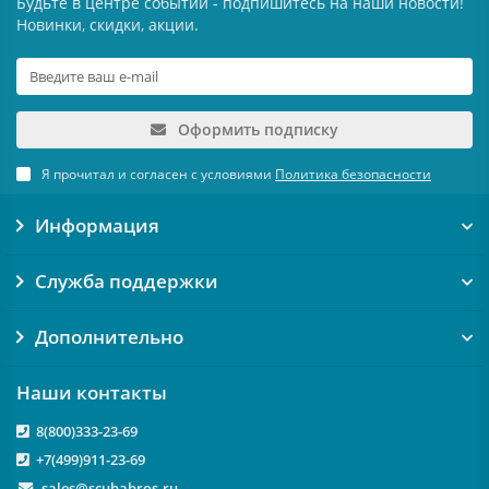
Будьте в центре событий - подпишитесь на наши новости!
Новинки, скидки, акции.
Оформить подписку
Я прочитал и согласен с условиями
Политика безопасности
Информация
Служба поддержки
Дополнительно
Наши контакты
8(800)333-23-69
+7(499)911-23-69
sales@scubabros.ru