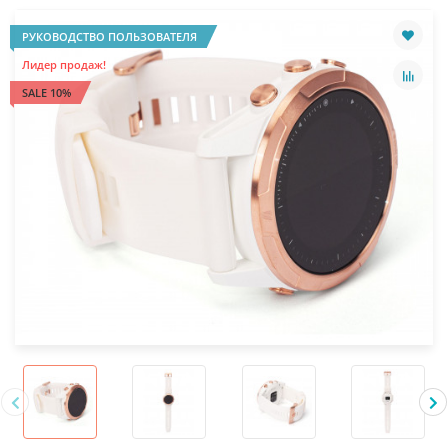
РУКОВОДСТВО ПОЛЬЗОВАТЕЛЯ
Лидер продаж!
SALE 10%