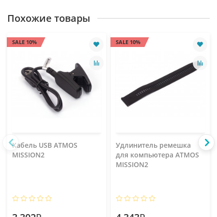
Похожие товары
SALE 10%
SALE 10%
Кабель USB ATMOS
Удлинитель ремешка
MISSION2
для компьютера ATMOS
MISSION2