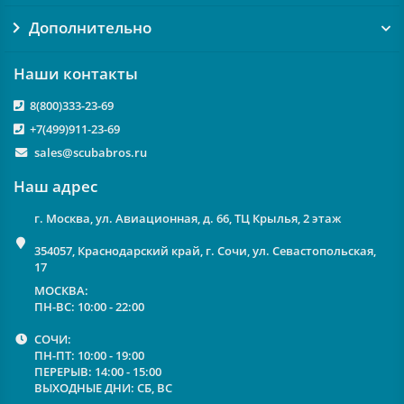
Дополнительно
Наши контакты
8(800)333-23-69
+7(499)911-23-69
sales@scubabros.ru
Наш адрес
г. Москва, ул. Авиационная, д. 66, ТЦ Крылья, 2 этаж
354057, Краснодарский край, г. Сочи, ул. Севастопольская,
17
МОСКВА:
ПН-ВС: 10:00 - 22:00
СОЧИ:
ПН-ПТ: 10:00 - 19:00
ПЕРЕРЫВ: 14:00 - 15:00
ВЫХОДНЫЕ ДНИ: СБ, ВС