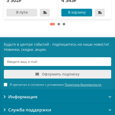
3 302₽
4 343₽
В пути
В корзину
Будьте в центре событий - подпишитесь на наши новости!
Новинки, скидки, акции.
Оформить подписку
Я прочитал и согласен с условиями
Политика безопасности
Информация
Служба поддержки