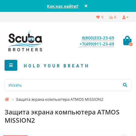
Как нас найти?
0
0
8(800)333-23-69
+7(499)911-23-69
0
HOLD YOUR BREATH
Защита экрана компьютера ATMOS MISSION2
Защита экрана компьютера ATMOS
MISSION2