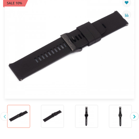
SALE 10%