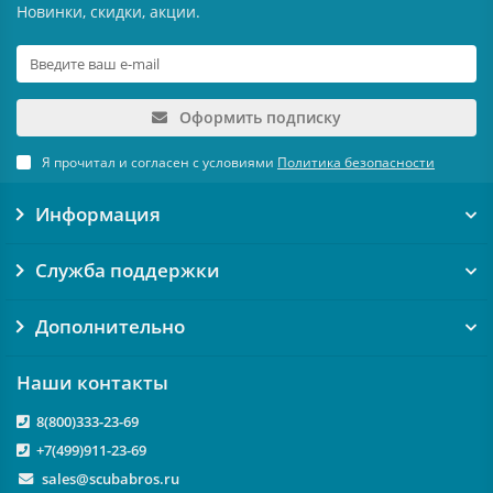
Новинки, скидки, акции.
Оформить подписку
Я прочитал и согласен с условиями
Политика безопасности
Информация
Служба поддержки
Дополнительно
Наши контакты
8(800)333-23-69
+7(499)911-23-69
sales@scubabros.ru