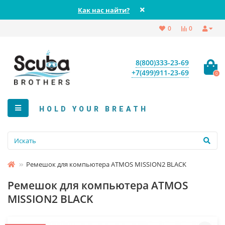
Как нас найти?
0
0
8(800)333-23-69
+7(499)911-23-69
0
HOLD YOUR BREATH
Ремешок для компьютера ATMOS MISSION2 BLACK
Ремешок для компьютера ATMOS
MISSION2 BLACK