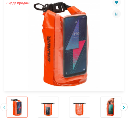
Лидер продаж!