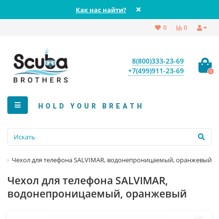
Как нас найти?
0
0
8(800)333-23-69
+7(499)911-23-69
0
HOLD YOUR BREATH
Чехол для телефона SALVIMAR, водонепроницаемый, оранжевый
Чехол для телефона SALVIMAR,
водонепроницаемый, оранжевый