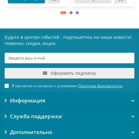
Будьте в центре событий - подпишитесь на наши новости!
Новинки, скидки, акции.
Оформить подписку
Я прочитал и согласен с условиями
Политика безопасности
Информация
Служба поддержки
Дополнительно