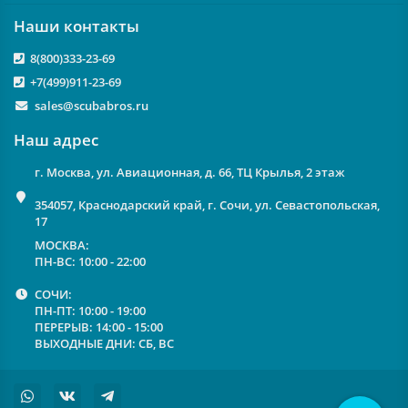
Наши контакты
8(800)333-23-69
+7(499)911-23-69
sales@scubabros.ru
Наш адрес
г. Москва, ул. Авиационная, д. 66, ТЦ Крылья, 2 этаж
354057, Краснодарский край, г. Сочи, ул. Севастопольская,
17
МОСКВА:
ПН-ВС: 10:00 - 22:00
СОЧИ:
ПН-ПТ: 10:00 - 19:00
ПЕРЕРЫВ: 14:00 - 15:00
ВЫХОДНЫЕ ДНИ: СБ, ВС