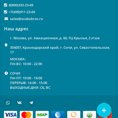
8(800)333-23-69
+7(499)911-23-69
sales@scubabros.ru
Наш адрес
г. Москва, ул. Авиационная, д. 66, ТЦ Крылья, 2 этаж
354057, Краснодарский край, г. Сочи, ул. Севастопольская,
17
МОСКВА:
ПН-ВС: 10:00 - 22:00
СОЧИ:
ПН-ПТ: 10:00 - 19:00
ПЕРЕРЫВ: 14:00 - 15:00
ВЫХОДНЫЕ ДНИ: СБ, ВС