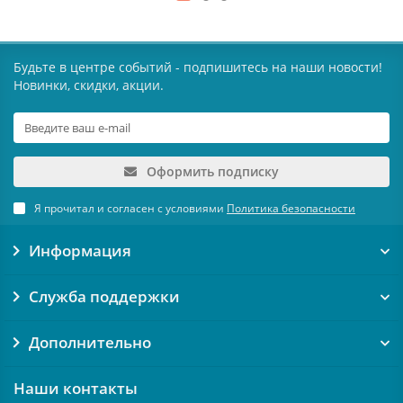
Будьте в центре событий - подпишитесь на наши новости!
Новинки, скидки, акции.
Оформить подписку
Я прочитал и согласен с условиями
Политика безопасности
Информация
Служба поддержки
Дополнительно
Наши контакты