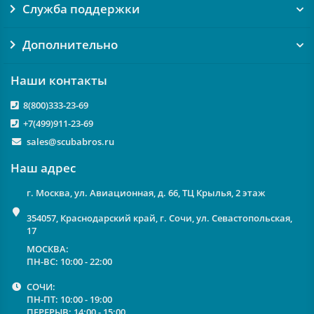
Служба поддержки
Дополнительно
Наши контакты
8(800)333-23-69
+7(499)911-23-69
sales@scubabros.ru
Наш адрес
г. Москва, ул. Авиационная, д. 66, ТЦ Крылья, 2 этаж
354057, Краснодарский край, г. Сочи, ул. Севастопольская,
17
МОСКВА:
ПН-ВС: 10:00 - 22:00
СОЧИ:
ПН-ПТ: 10:00 - 19:00
ПЕРЕРЫВ: 14:00 - 15:00