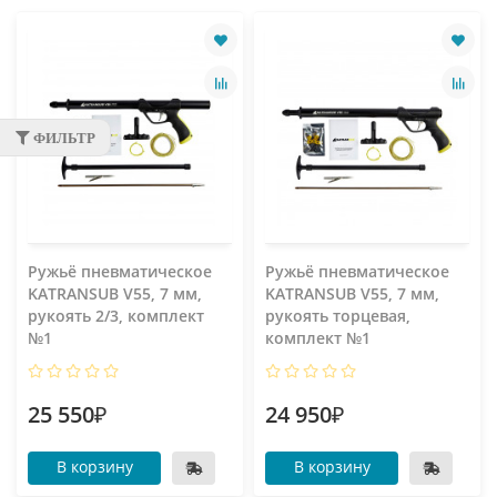
ФИЛЬТР
Ружьё пневматическое
Ружьё пневматическое
KATRANSUB V55, 7 мм,
KATRANSUB V55, 7 мм,
рукоять 2/3, комплект
рукоять торцевая,
№1
комплект №1
25 550₽
24 950₽
В корзину
В корзину