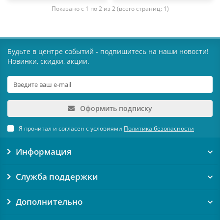
Показано с 1 по 2 из 2 (всего страниц: 1)
Будьте в центре событий - подпишитесь на наши новости!
Новинки, скидки, акции.
Оформить подписку
Я прочитал и согласен с условиями
Политика безопасности
Информация
Служба поддержки
Дополнительно