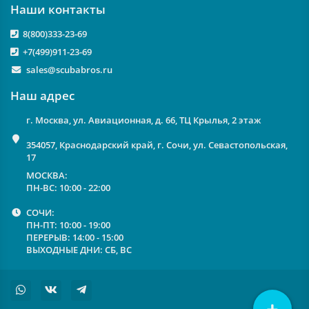
Наши контакты
8(800)333-23-69
+7(499)911-23-69
sales@scubabros.ru
Наш адрес
г. Москва, ул. Авиационная, д. 66, ТЦ Крылья, 2 этаж
354057, Краснодарский край, г. Сочи, ул. Севастопольская,
17
МОСКВА:
ПН-ВС: 10:00 - 22:00
СОЧИ:
ПН-ПТ: 10:00 - 19:00
ПЕРЕРЫВ: 14:00 - 15:00
ВЫХОДНЫЕ ДНИ: СБ, ВС