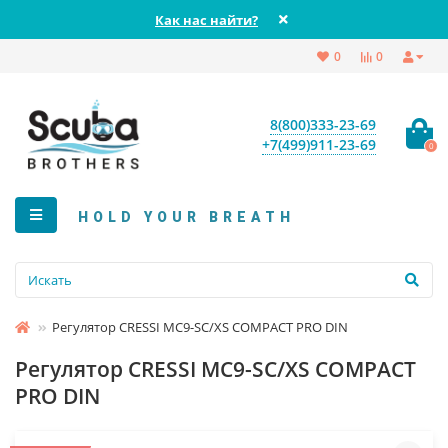
Как нас найти?
0
0
8(800)333-23-69
+7(499)911-23-69
0
HOLD YOUR BREATH
Регулятор CRESSI MC9-SC/XS COMPACT PRO DIN
Регулятор CRESSI MC9-SC/XS COMPACT
PRO DIN