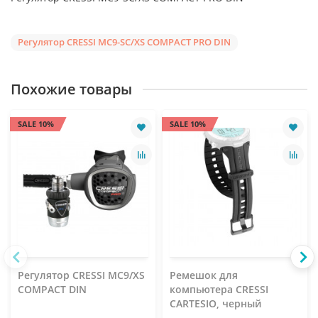
Регулятор CRESSI MC9-SC/XS COMPACT PRO DIN
Похожие товары
SALE 10%
SALE 10%
Регулятор CRESSI MC9/XS
Ремешок для
COMPACT DIN
компьютера CRESSI
CARTESIO, черный