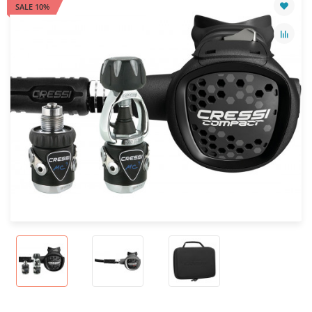
SALE 10%