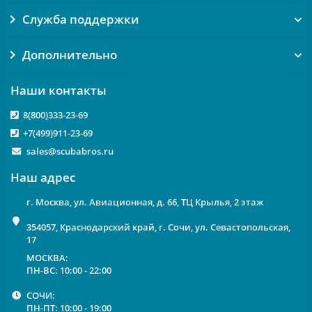
Служба поддержки
Дополнительно
Наши контакты
8(800)333-23-69
+7(499)911-23-69
sales@scubabros.ru
Наш адрес
г. Москва, ул. Авиационная, д. 66, ТЦ Крылья, 2 этаж
354057, Краснодарский край, г. Сочи, ул. Севастопольская,
17
МОСКВА:
ПН-ВС: 10:00 - 22:00
СОЧИ:
ПН-ПТ: 10:00 - 19:00