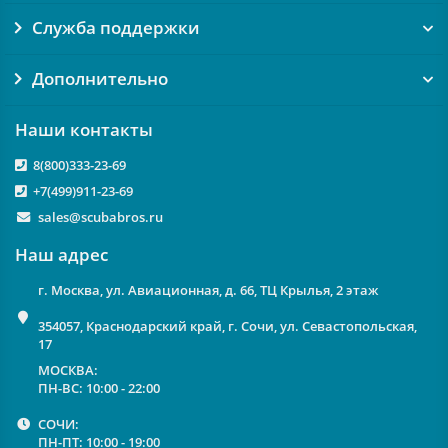
Служба поддержки
Дополнительно
Наши контакты
8(800)333-23-69
+7(499)911-23-69
sales@scubabros.ru
Наш адрес
г. Москва, ул. Авиационная, д. 66, ТЦ Крылья, 2 этаж
354057, Краснодарский край, г. Сочи, ул. Севастопольская,
17
МОСКВА:
ПН-ВС: 10:00 - 22:00
СОЧИ:
ПН-ПТ: 10:00 - 19:00