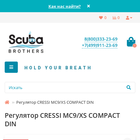
Как нас найти?
0
0
8(800)333-23-69
+7(499)911-23-69
0
HOLD YOUR BREATH
Регулятор CRESSI MC9/XS COMPACT DIN
Регулятор CRESSI MC9/XS COMPACT
DIN