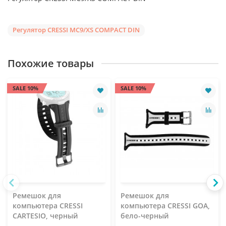
Регулятор CRESSI MC9/XS COMPACT DIN
Похожие товары
SALE 10%
SALE 10%
Ремешок для
Ремешок для
компьютера CRESSI
компьютера CRESSI GOA,
CARTESIO, черный
бело-черный