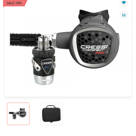
SALE 10%