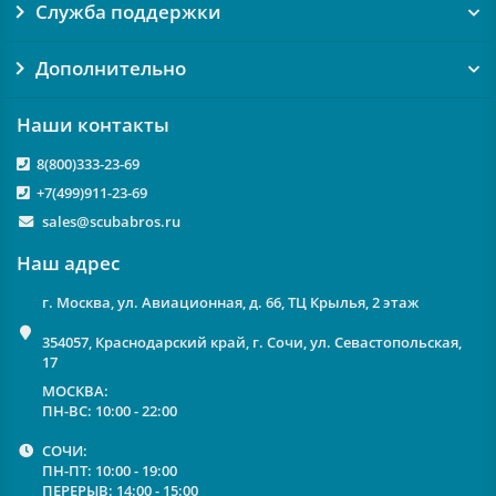
Служба поддержки
Дополнительно
Наши контакты
8(800)333-23-69
+7(499)911-23-69
sales@scubabros.ru
Наш адрес
г. Москва, ул. Авиационная, д. 66, ТЦ Крылья, 2 этаж
354057, Краснодарский край, г. Сочи, ул. Севастопольская,
17
МОСКВА:
ПН-ВС: 10:00 - 22:00
СОЧИ:
ПН-ПТ: 10:00 - 19:00
ПЕРЕРЫВ: 14:00 - 15:00