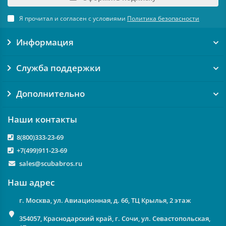
Я прочитал и согласен с условиями
Политика безопасности
Информация
Служба поддержки
Дополнительно
Наши контакты
8(800)333-23-69
+7(499)911-23-69
sales@scubabros.ru
Наш адрес
г. Москва, ул. Авиационная, д. 66, ТЦ Крылья, 2 этаж
354057, Краснодарский край, г. Сочи, ул. Севастопольская,