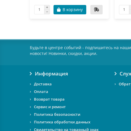
В корзину
Будьте в центре событий - подпишитесь на наши
новости! Новинки, скидки, акции.
Информация
Слу
Доставка
Обрат
Оплата
Возврат товара
Сервис и ремонт
Политика безопасности
Политика обработки данных
Свидетельство на товарный знак