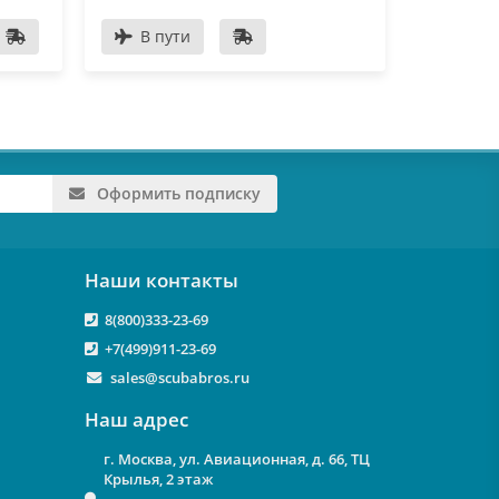
В пути
Оформить подписку
Наши контакты
8(800)333-23-69
+7(499)911-23-69
sales@scubabros.ru
Наш адрес
г. Москва, ул. Авиационная, д. 66, ТЦ
Крылья, 2 этаж