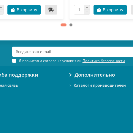
В корзину
В корзину
Я прочитал и согласен с условиями
Политика безопасности
жба поддержки
Дополнительно
ная связь
Каталоги производителей