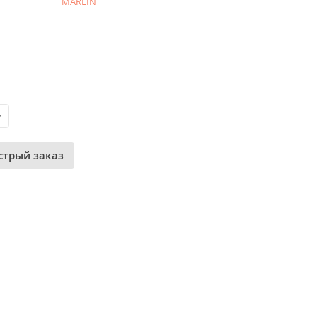
MARLIN
стрый заказ