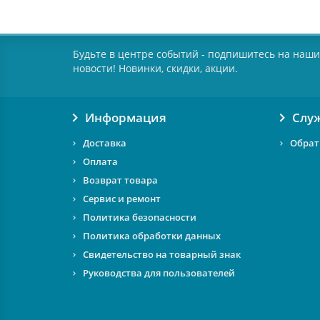
Будьте в центре событий - подпишитесь на наши
новости! Новинки, скидки, акции.
Информация
Слу
Доставка
Обрат
Оплата
Возврат товара
Сервис и ремонт
Политика безопасности
Политика обработки данных
Свидетельство на товарный знак
Руководства для пользователей