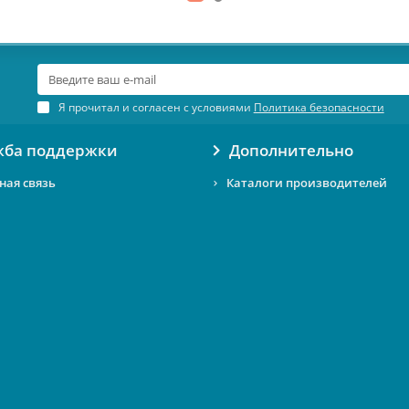
Я прочитал и согласен с условиями
Политика безопасности
жба поддержки
Дополнительно
ная связь
Каталоги производителей