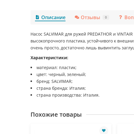
Описание
Отзывы
Воп
0
Насос SALVIMAR для ружей PREDATHOR и VINTAIR
высокопрочного пластика, устойчивого к внешни
очень просто, достаточно лишь вывинтить заглуш
Характеристики:
материал: пластик;
цвет: черный, зеленый;
бренд: SALVIMAR;
страна бренда: Италия;
страна производства: Италия.
Похожие товары