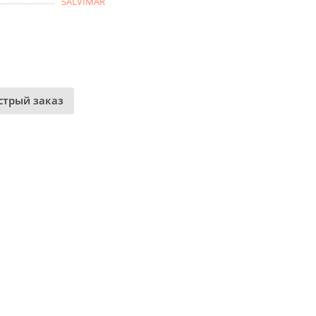
SALVIMAR
стрый заказ