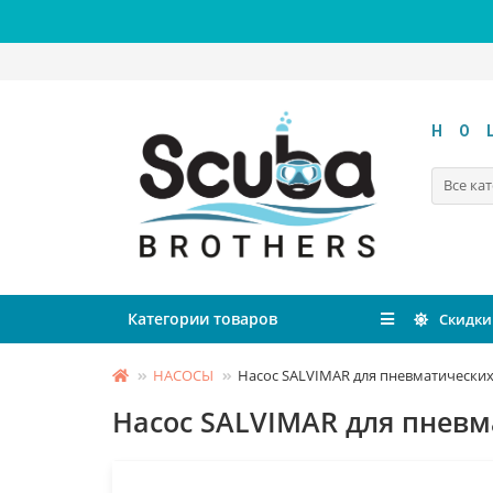
HO
Все ка
Категории товаров
Скидки
НАСОСЫ
Насос SALVIMAR для пневматических
Насос SALVIMAR для пневм