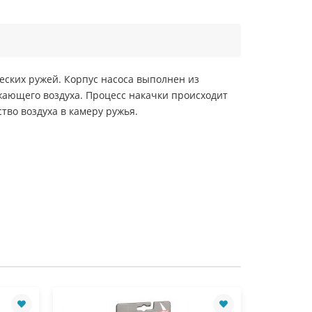
еских ружей. Корпус насоса выполнен из
жающего воздуха. Процесс накачки происходит
тво воздуха в камеру ружья.