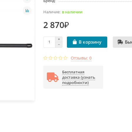
Бренд:
в наличии
2 870₽
Бы
В корзину
Отзывы: 0
Бесплатная
доставка (узнать
подробности)