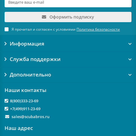
Оформить подписку
Я прочитал и согласен с условиями
Политика безопасности
Информация
Служба поддержки
Дополнительно
Наши контакты
8(800)333-23-69
+7(499)911-23-69
sales@scubabros.ru
Наш адрес