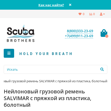
Как нас найти?
0
0
8(800)333-23-69
+7(499)911-23-69
0
HOLD YOUR BREATH
новый грузовой ремень SALVIMAR с пряжкой из пластика, болотный
Нейлоновый грузовой ремень
SALVIMAR с пряжкой из пластика,
болотный