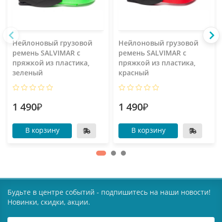
Нейлоновый грузовой
Нейлоновый грузовой
ремень SALVIMAR с
ремень SALVIMAR с
пряжкой из пластика,
пряжкой из пластика,
зеленый
красный
1 490₽
1 490₽
В корзину
В корзину
Будьте в центре событий - подпишитесь на наши новости!
Новинки, скидки, акции.