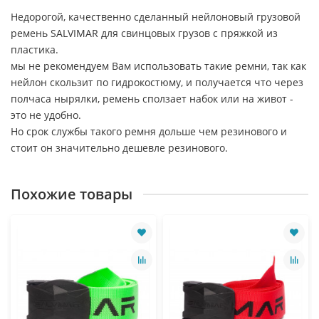
Недорогой, качественно сделанный нейлоновый грузовой
ремень SALVIMAR для свинцовых грузов с пряжкой из
пластика.
мы не рекомендуем Вам использовать такие ремни, так как
нейлон скользит по гидрокостюму, и получается что через
полчаса нырялки, ремень сползает набок или на живот -
это не удобно.
Но срок службы такого ремня дольше чем резинового и
стоит он значительно дешевле резинового.
Похожие товары