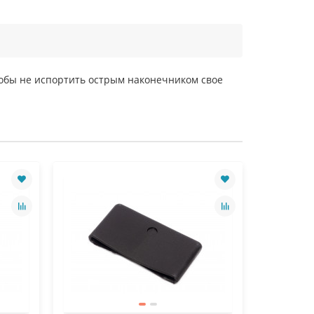
тобы не испортить острым наконечником свое