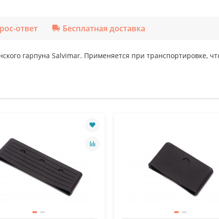
рос-ответ
Бесплатная доставка
нского гарпуна Salvimar. Применяется при транспортировке, ч