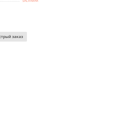
SALVIMAR
стрый заказ