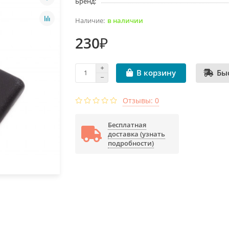
Бренд:
в наличии
230₽
Бы
В корзину
Отзывы: 0
Бесплатная
доставка (узнать
подробности)