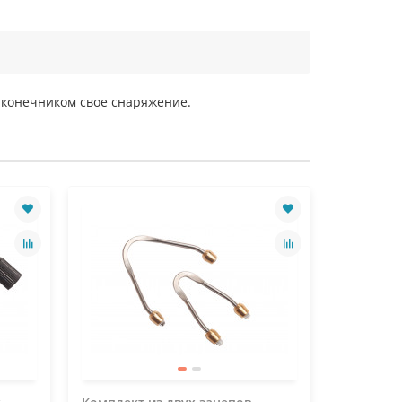
аконечником свое снаряжение.