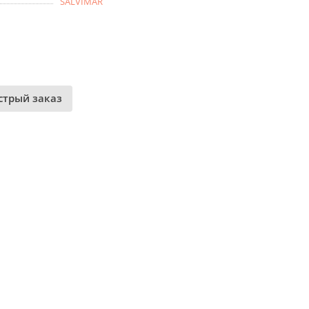
SALVIMAR
стрый заказ