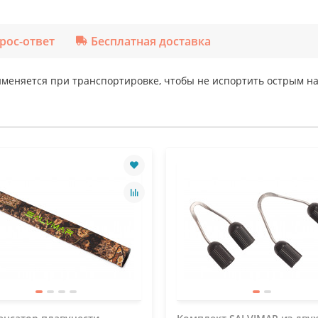
рос-ответ
Бесплатная доставка
именяется при транспортировке, чтобы не испортить острым н