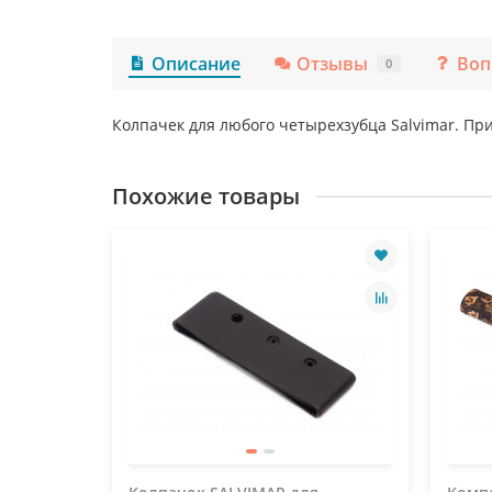
Описание
Отзывы
Воп
0
Колпачек для любого четырехзубца Salvimar. Пр
Похожие товары