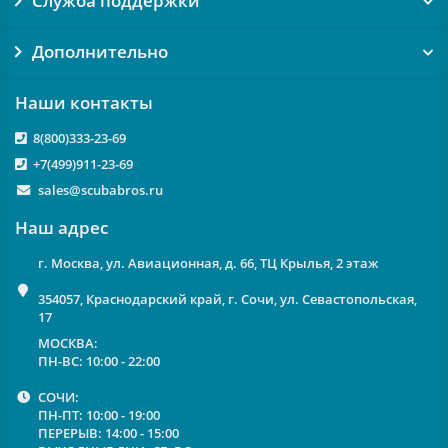
Служба поддержки
Дополнительно
Наши контакты
8(800)333-23-69
+7(499)911-23-69
sales@scubabros.ru
Наш адрес
г. Москва, ул. Авиационная, д. 66, ТЦ Крылья, 2 этаж
354057, Краснодарский край, г. Сочи, ул. Севастопольская,
17
МОСКВА:
ПН-ВС: 10:00 - 22:00
СОЧИ:
ПН-ПТ: 10:00 - 19:00
ПЕРЕРЫВ: 14:00 - 15:00