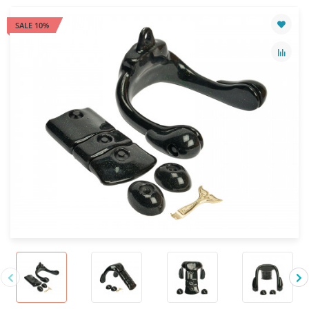
SALE 10%