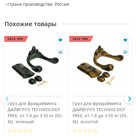
- страна производства: Россия.
Похожие товары
SALE 10%
SALE 10%
Груз для фридайвинга
Груз для фридайвинга
ДАЙВГРУЗ TECHNOLOGY
ДАЙВГРУЗ TECHNOLOGY
FREE, от 1.8 до 3.55 кг (XS-
FREE, от 1.8 до 3.55 кг (XS-
M), зеленый
M), золотой