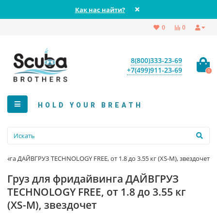
Как нас найти?
0
0
8(800)333-23-69
+7(499)911-23-69
0
HOLD YOUR BREATH
инга ДАЙВГРУЗ TECHNOLOGY FREE, от 1.8 до 3.55 кг (XS-M), звездочет
Груз для фридайвинга ДАЙВГРУЗ
TECHNOLOGY FREE, от 1.8 до 3.55 кг
(XS-M), звездочет