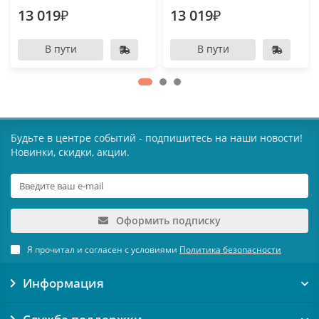
13 019₽
13 019₽
В пути
В пути
Будьте в центре событий - подпишитесь на наши новости!
Новинки, скидки, акции.
Оформить подписку
Я прочитал и согласен с условиями
Политика безопасности
Информация