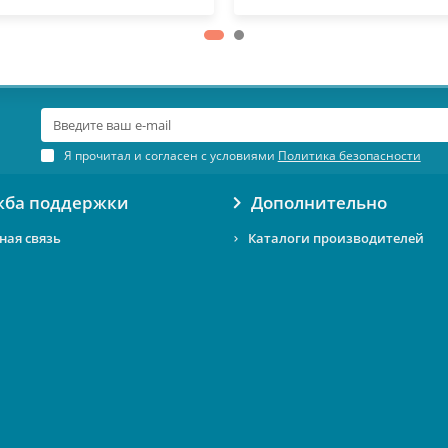
Я прочитал и согласен с условиями
Политика безопасности
жба поддержки
Дополнительно
ная связь
Каталоги производителей