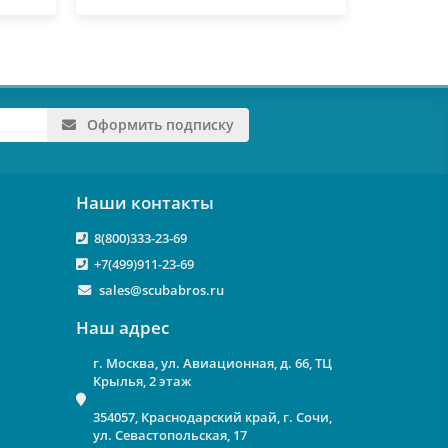
Оформить подписку
Наши контакты
8(800)333-23-69
+7(499)911-23-69
sales@scubabros.ru
Наш адрес
г. Москва, ул. Авиационная, д. 66, ТЦ
Крылья, 2 этаж
354057, Краснодарский край, г. Сочи,
ул. Севастопольская, 17