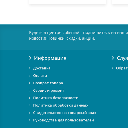
Будьте в центре событий - подпишитесь на наши
новости! Новинки, скидки, акции.
Информация
Слу
Доставка
Обрат
Оплата
Возврат товара
Сервис и ремонт
Политика безопасности
Политика обработки данных
Свидетельство на товарный знак
Руководства для пользователей