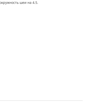
окружность шеи на 4.5.