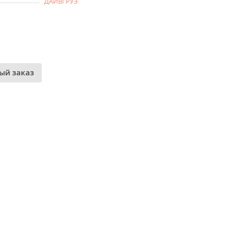
ДАЙВГРУЗ
ый заказ