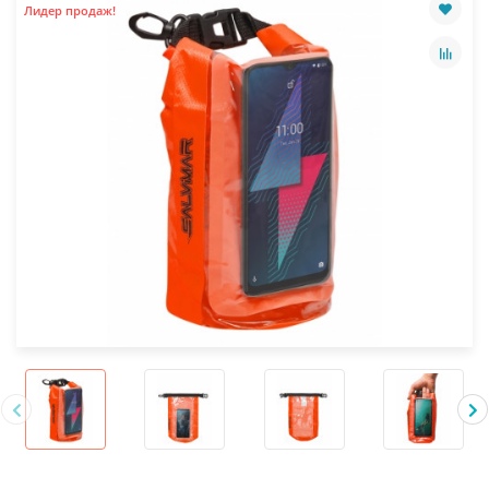
Лидер продаж!