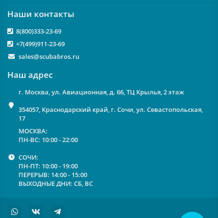
Наши контакты
8(800)333-23-69
+7(499)911-23-69
sales@scubabros.ru
Наш адрес
г. Москва, ул. Авиационная, д. 66, ТЦ Крылья, 2 этаж
354057, Краснодарский край, г. Сочи, ул. Севастопольская,
17
МОСКВА:
ПН-ВС: 10:00 - 22:00
СОЧИ:
ПН-ПТ: 10:00 - 19:00
ПЕРЕРЫВ: 14:00 - 15:00
ВЫХОДНЫЕ ДНИ: СБ, ВС