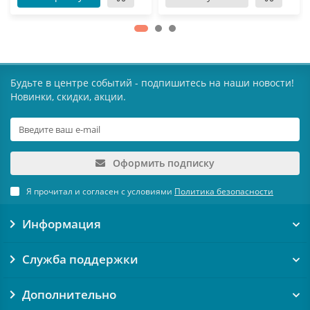
Будьте в центре событий - подпишитесь на наши новости!
Новинки, скидки, акции.
Оформить подписку
Я прочитал и согласен с условиями
Политика безопасности
Информация
Служба поддержки
Дополнительно