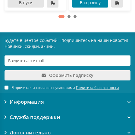
В пути
В корзину
Будьте в центре событий - подпишитесь на наши новости!
Новинки, скидки, акции.
Оформить подписку
Я прочитал и согласен с условиями
Политика безопасности
Информация
Служба поддержки
Дополнительно