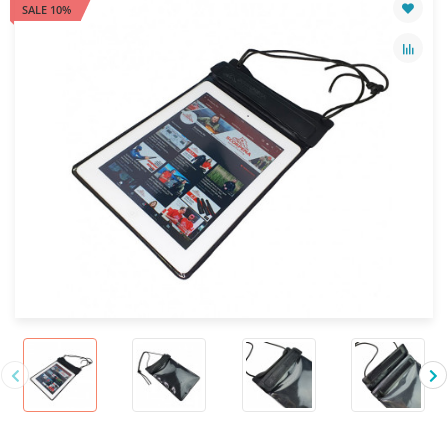
SALE 10%