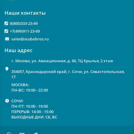
Наши контакты
8(800)333-23-69
+7(499)911-23-69
sales@scubabros.ru
Наш адрес
г. Москва, ул. Авиационная, д. 66, ТЦ Крылья, 2 этаж
354057, Краснодарский край, г. Сочи, ул. Севастопольская,
17
МОСКВА:
ПН-ВС: 10:00 - 22:00
СОЧИ:
ПН-ПТ: 10:00 - 19:00
ПЕРЕРЫВ: 14:00 - 15:00
ВЫХОДНЫЕ ДНИ: СБ, ВС