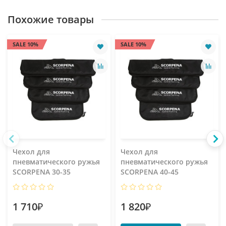
Похожие товары
SALE 10%
SALE 10%
Чехол для
Чехол для
пневматического ружья
пневматического ружья
SCORPENA 30-35
SCORPENA 40-45
1 710₽
1 820₽