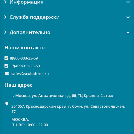
Информация
Служба поддержки
Дополнительно
Наши контакты
8(800)333-23-69
+7(499)911-23-69
sales@scubabros.ru
Наш адрес
г. Москва, ул. Авиационная, д. 66, ТЦ Крылья, 2 этаж
354057, Краснодарский край, г. Сочи, ул. Севастопольская,
17
МОСКВА:
ПН-ВС: 10:00 - 22:00