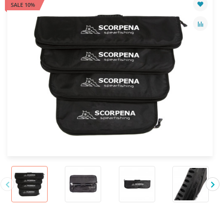
SALE 10%