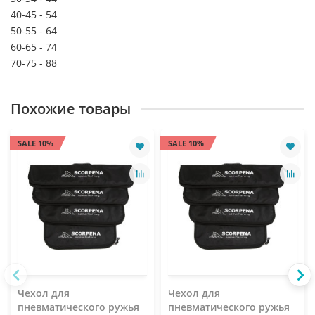
40-45 - 54
50-55 - 64
60-65 - 74
70-75 - 88
Похожие товары
SALE 10%
SALE 10%
Чехол для
Чехол для
пневматического ружья
пневматического ружья