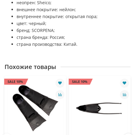
неопрен: Sheico;
внешнее покрытие: нейлон;
внутреннее покрытие: открытая пора;
цвет: черный;
бренд: SCORPENA;
страна бренда: Россия;
страна производства: Китай.
Похожие товары
SALE 10%
SALE 10%