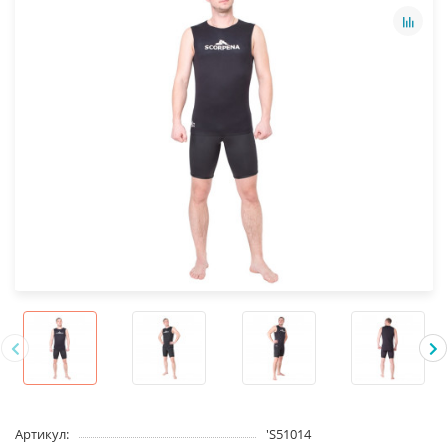
Артикул:
'S51014