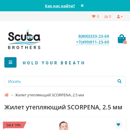
Как нас найти?
0
0
8(800)333-23-69
+7(499)911-23-69
0
HOLD YOUR BREATH
Жилет утепляющий SCORPENA, 2.5 мм
Жилет утепляющий SCORPENA, 2.5 мм
SALE 10%