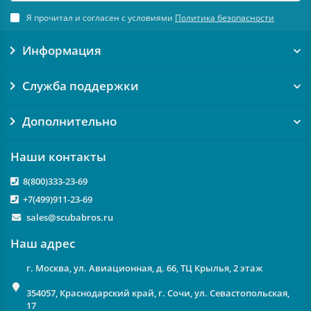
Я прочитал и согласен с условиями
Политика безопасности
Информация
Служба поддержки
Дополнительно
Наши контакты
8(800)333-23-69
+7(499)911-23-69
sales@scubabros.ru
Наш адрес
г. Москва, ул. Авиационная, д. 66, ТЦ Крылья, 2 этаж
354057, Краснодарский край, г. Сочи, ул. Севастопольская,
17