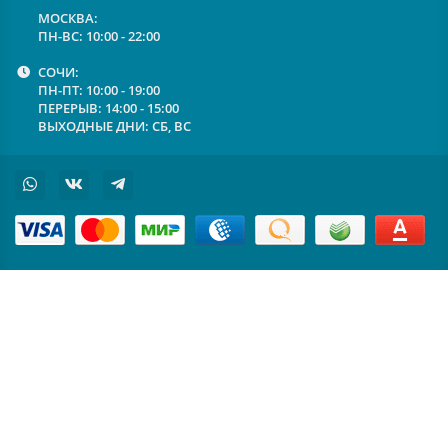
МОСКВА:
ПН-ВС: 10:00 - 22:00
СОЧИ:
ПН-ПТ: 10:00 - 19:00
ПЕРЕРЫВ: 14:00 - 15:00
ВЫХОДНЫЕ ДНИ: СБ, ВС