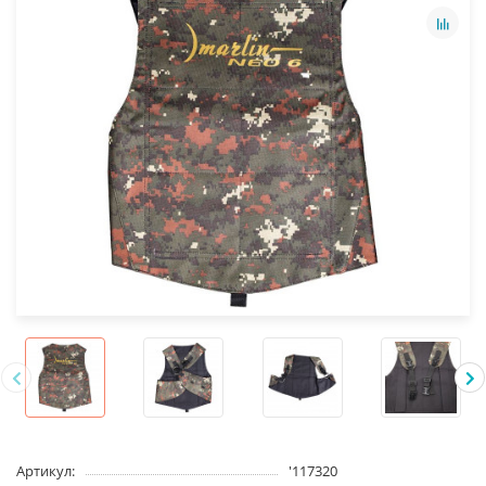
Артикул:
'117320