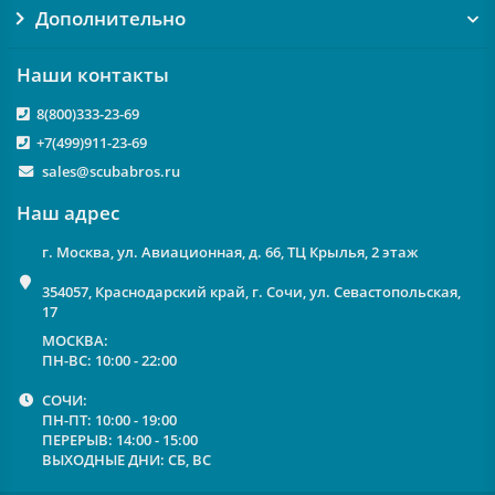
Дополнительно
Наши контакты
8(800)333-23-69
+7(499)911-23-69
sales@scubabros.ru
Наш адрес
г. Москва, ул. Авиационная, д. 66, ТЦ Крылья, 2 этаж
354057, Краснодарский край, г. Сочи, ул. Севастопольская,
17
МОСКВА:
ПН-ВС: 10:00 - 22:00
СОЧИ:
ПН-ПТ: 10:00 - 19:00
ПЕРЕРЫВ: 14:00 - 15:00
ВЫХОДНЫЕ ДНИ: СБ, ВС