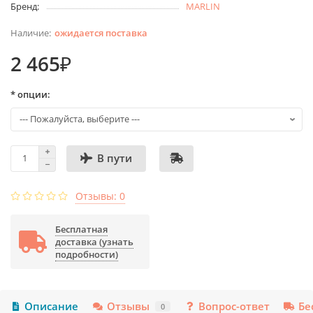
Бренд:
MARLIN
ожидается поставка
2 465₽
* опции:
В пути
Отзывы: 0
Бесплатная
доставка (узнать
подробности)
Описание
Отзывы
Вопрос-ответ
Бе
0