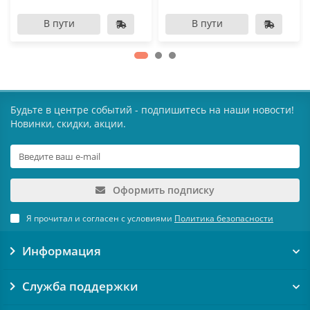
В пути
В пути
Будьте в центре событий - подпишитесь на наши новости!
Новинки, скидки, акции.
Оформить подписку
Я прочитал и согласен с условиями
Политика безопасности
Информация
Служба поддержки