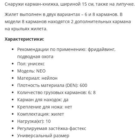
Снаружи карман-книжка, шириной 15 см, также на липучке.
Жилет выполнен в двух вариантах – 6 и 8 карманов. В
модели 8 карманов находятся 2 дополнительных кармана
на крыльях жилета.
Характеристики:
Рекомендации по применению: фридайвинг,
подводная охота
Пол: унисекс
Модель: NEO
Материал: нейлон
Плотность материала (DEN): 600
Количество грузовых карманов: 6; 8
Карман для находок: да
Крепление для ножа: нет
Комплектация: жилет
Нагрузка(кг): 10
Регулируемая застёжка-фастекс
Универсальный размер