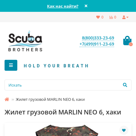
Как нас найти?
0
0
8(800)333-23-69
+7(499)911-23-69
0
HOLD YOUR BREATH
Жилет грузовой MARLIN NEO 6, хаки
Жилет грузовой MARLIN NEO 6, хаки