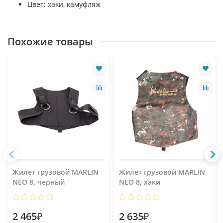
Цвет: хаки, камуфляж
Похожие товары
Жилет грузовой MARLIN
Жилет грузовой MARLIN
NEO 8, черный
NEO 8, хаки
2 465₽
2 635₽