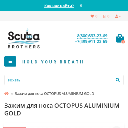
Как нас найти?
0
0
8(800)333-23-69
+7(499)911-23-69
0
HOLD YOUR BREATH
Зажим для носа OCTOPUS ALUMINIUM GOLD
Зажим для носа OCTOPUS ALUMINIUM
GOLD