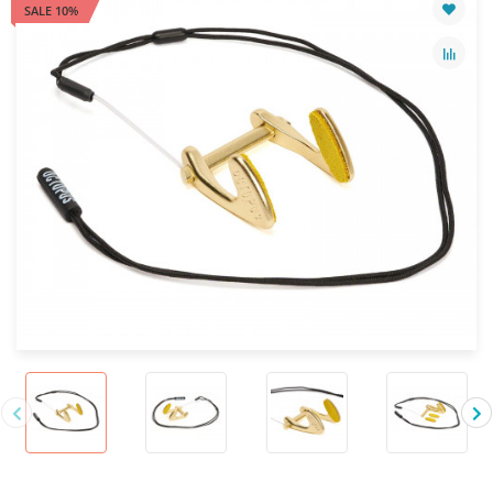
SALE 10%