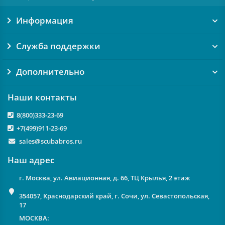
Информация
Служба поддержки
Дополнительно
Наши контакты
8(800)333-23-69
+7(499)911-23-69
sales@scubabros.ru
Наш адрес
г. Москва, ул. Авиационная, д. 66, ТЦ Крылья, 2 этаж
354057, Краснодарский край, г. Сочи, ул. Севастопольская,
17
МОСКВА: