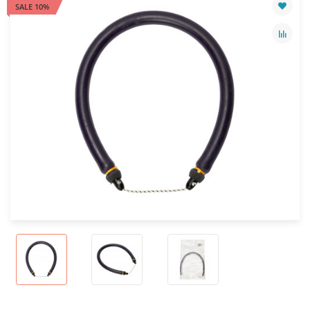
SALE 10%