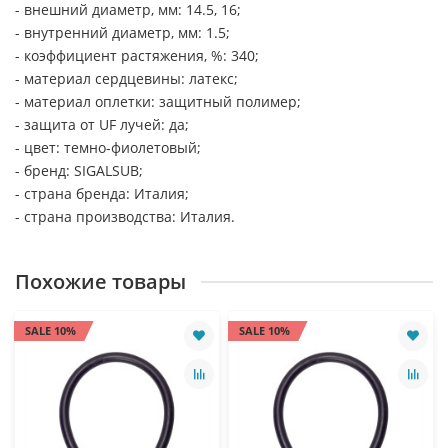
- внешний диаметр, мм: 14.5, 16;
- внутренний диаметр, мм: 1.5;
- коэффициент растяжения, %: 340;
- материал сердцевины: латекс;
- материал оплетки: защитный полимер;
- защита от UF лучей: да;
- цвет: темно-фиолетовый;
- бренд: SIGALSUB;
- страна бренда: Италия;
- страна производства: Италия.
Похожие товары
SALE 10%
SALE 10%