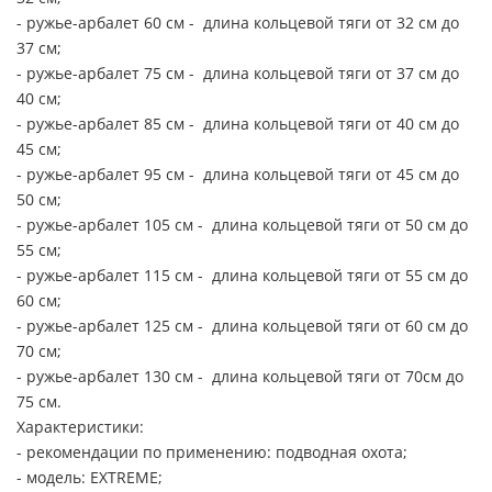
- ружье-арбалет 60 см - длина кольцевой тяги от 32 см до
37 см;
- ружье-арбалет 75 см - длина кольцевой тяги от 37 см до
40 см;
- ружье-арбалет 85 см - длина кольцевой тяги от 40 см до
45 см;
- ружье-арбалет 95 см - длина кольцевой тяги от 45 см до
50 см;
- ружье-арбалет 105 см - длина кольцевой тяги от 50 см до
55 см;
- ружье-арбалет 115 см - длина кольцевой тяги от 55 см до
60 см;
- ружье-арбалет 125 см - длина кольцевой тяги от 60 см до
70 см;
- ружье-арбалет 130 см - длина кольцевой тяги от 70см до
75 см.
Характеристики:
- рекомендации по применению: подводная охота;
- модель: EXTREME;