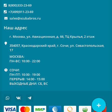
8(800)333-23-69
+7(499)911-23-69
sales@scubabros.ru
Наш адрес
г. Москва, ул. Авиационная, д. 66, ТЦ Крылья, 2 этаж
354057, Краснодарский край, г. Сочи, ул. Севастопольская,
17
МОСКВА:
ПН-ВС: 10:00 - 22:00
СОЧИ:
ПН-ПТ: 10:00 - 19:00
ПЕРЕРЫВ: 14:00 - 15:00
ВЫХОДНЫЕ ДНИ: СБ, ВС