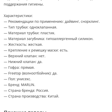
поддержания гигиены.
Характеристики:
— Рекомендации по применению: дайвинг, снорклинг.
— Тип трубки: одноклапанная.
— Материал трубки: пластик.
— Материал загубника: гипоаллергенный силикон.
— Жесткость: жесткая.
— Крепление к ремешку маски: есть.
— Верхний клапан: нет.
— Нижний клапан: да.
— Гофра: прямая.
— Freetop (волноотбойник): да.
— Пол: унисекс.
— Бренд: MARLIN.
— Страна бренда: Россия.
— Страна производства: Китай.