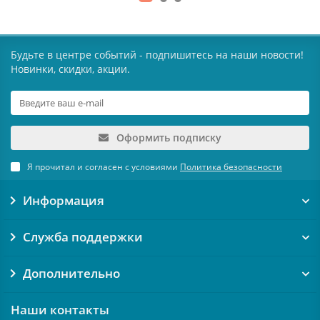
Будьте в центре событий - подпишитесь на наши новости!
Новинки, скидки, акции.
Оформить подписку
Я прочитал и согласен с условиями
Политика безопасности
Информация
Служба поддержки
Дополнительно
Наши контакты