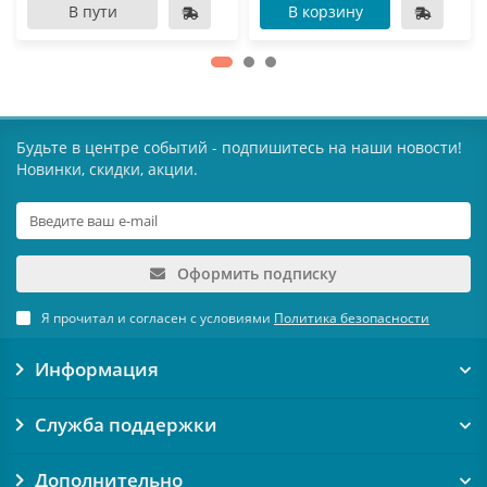
В пути
В корзину
Будьте в центре событий - подпишитесь на наши новости!
Новинки, скидки, акции.
Оформить подписку
Я прочитал и согласен с условиями
Политика безопасности
Информация
Служба поддержки
Дополнительно