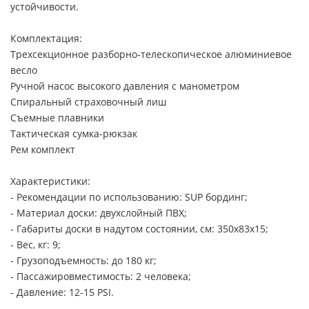
устойчивости.
Комплектация:
Трехсекционное разборно-телескопическое алюминиевое
весло
Ручной насос высокого давления с манометром
Спиральный страховочный лиш
Съемные плавники
Тактическая сумка-рюкзак
Рем комплект
Характеристики:
- Рекомендации по использованию: SUP бординг;
- Материал доски: двухслойный ПВХ;
- Габариты доски в надутом состоянии, см: 350x83x15;
- Вес, кг: 9;
- Грузоподъемность: до 180 кг;
- Пассажировместимость: 2 человека;
- Давление: 12-15 PSI.