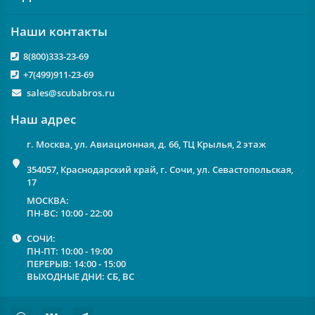
Наши контакты
8(800)333-23-69
+7(499)911-23-69
sales@scubabros.ru
Наш адрес
г. Москва, ул. Авиационная, д. 66, ТЦ Крылья, 2 этаж
354057, Краснодарский край, г. Сочи, ул. Севастопольская,
17
МОСКВА:
ПН-ВС: 10:00 - 22:00
СОЧИ:
ПН-ПТ: 10:00 - 19:00
ПЕРЕРЫВ: 14:00 - 15:00
ВЫХОДНЫЕ ДНИ: СБ, ВС