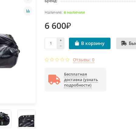
Бренд:
в наличии
6 600₽
Бы
В корзину
Отзывы: 0
Бесплатная
доставка (узнать
подробности)