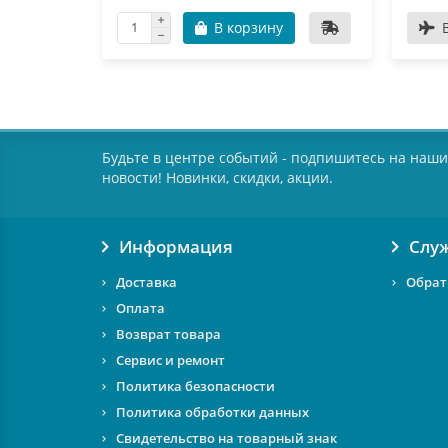
В корзину
Будьте в центре событий - подпишитесь на наши
новости! Новинки, скидки, акции.
Информация
Слу
Доставка
Обрат
Оплата
Возврат товара
Сервис и ремонт
Политика безопасности
Политика обработки данных
Свидетельство на товарный знак