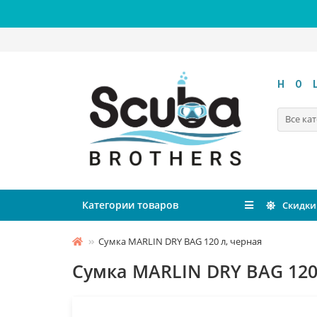
HO
Все ка
Категории товаров
Скидки
Сумка MARLIN DRY BAG 120 л, черная
Сумка MARLIN DRY BAG 120