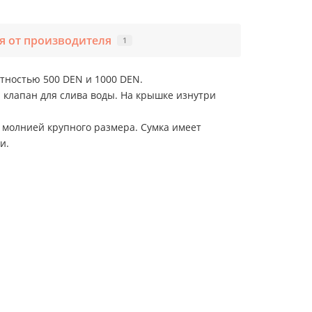
 от производителя
1
тностью 500 DEN и 1000 DEN.
 клапан для слива воды. На крышке изнутри
 молнией крупного размера. Сумка имеет
и.