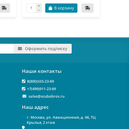
В корзину
Оформить подписку
Наши контакты
8(800)333-23-69
+7(499)911-23-69
sales@scubabros.ru
Наш адрес
г. Москва, ул. Авиационная, д. 66, ТЦ
Крылья, 2 этаж