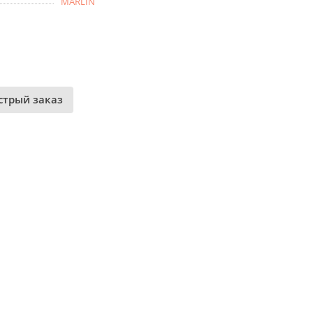
MARLIN
стрый заказ