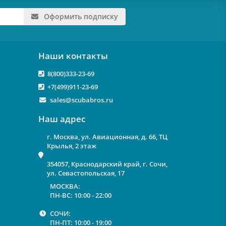
Оформить подписку
Наши контакты
8(800)333-23-69
+7(499)911-23-69
sales@scubabros.ru
Наш адрес
г. Москва, ул. Авиационная, д. 66, ТЦ
Крылья, 2 этаж
354057, Краснодарский край, г. Сочи,
ул. Севастопольская, 17
МОСКВА:
ПН-ВС: 10:00 - 22:00
СОЧИ:
ПН-ПТ: 10:00 - 19:00