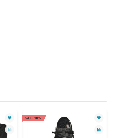
SALE 10%
SALE 10%