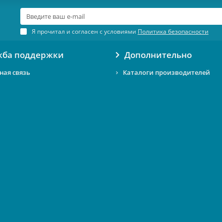
Я прочитал и согласен с условиями
Политика безопасности
жба поддержки
Дополнительно
ная связь
Каталоги производителей