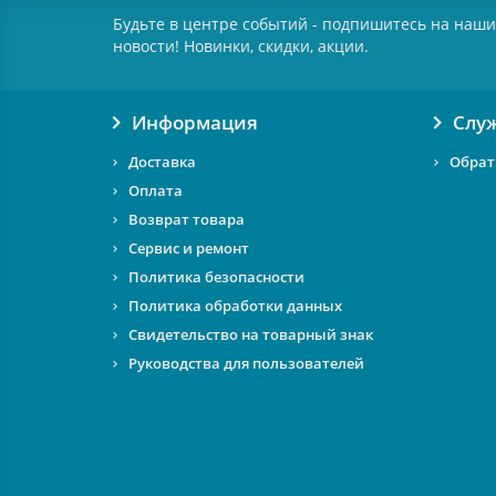
Будьте в центре событий - подпишитесь на наши
новости! Новинки, скидки, акции.
Информация
Слу
Доставка
Обрат
Оплата
Возврат товара
Сервис и ремонт
Политика безопасности
Политика обработки данных
Свидетельство на товарный знак
Руководства для пользователей