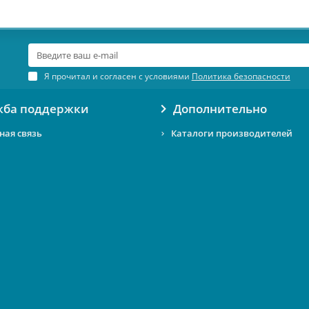
Я прочитал и согласен с условиями
Политика безопасности
жба поддержки
Дополнительно
ная связь
Каталоги производителей