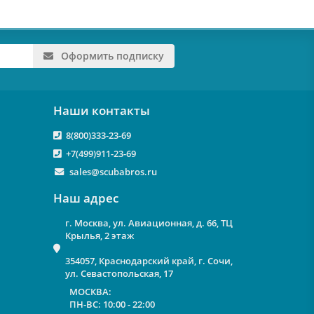
Оформить подписку
Наши контакты
8(800)333-23-69
+7(499)911-23-69
sales@scubabros.ru
Наш адрес
г. Москва, ул. Авиационная, д. 66, ТЦ
Крылья, 2 этаж
354057, Краснодарский край, г. Сочи,
ул. Севастопольская, 17
МОСКВА:
ПН-ВС: 10:00 - 22:00