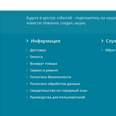
Будьте в центре событий - подпишитесь на наши
новости! Новинки, скидки, акции.
Информация
Слу
Доставка
Обрат
Оплата
Возврат товара
Сервис и ремонт
Политика безопасности
Политика обработки данных
Свидетельство на товарный знак
Руководства для пользователей