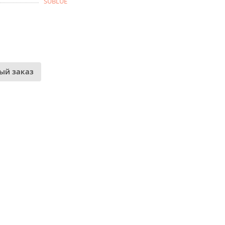
SUBLUE
ый заказ