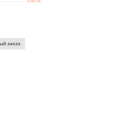
SUBLUE
ый заказ