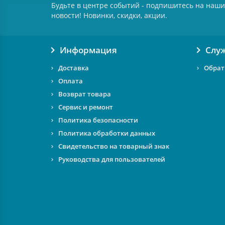
Будьте в центре событий - подпишитесь на наши
новости! Новинки, скидки, акции.
Информация
Слу
Доставка
Обрат
Оплата
Возврат товара
Сервис и ремонт
Политика безопасности
Политика обработки данных
Свидетельство на товарный знак
Руководства для пользователей