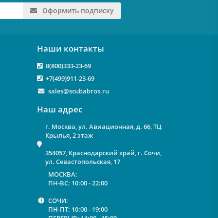
Оформить подписку
Наши контакты
8(800)333-23-69
+7(499)911-23-69
sales@scubabros.ru
Наш адрес
г. Москва, ул. Авиационная, д. 66, ТЦ
Крылья, 2 этаж
354057, Краснодарский край, г. Сочи,
ул. Севастопольская, 17
МОСКВА:
ПН-ВС: 10:00 - 22:00
СОЧИ:
ПН-ПТ: 10:00 - 19:00