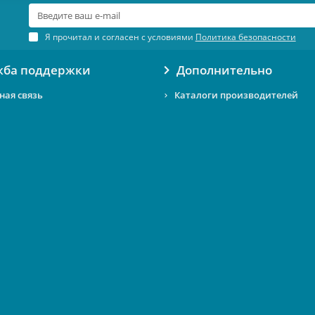
Я прочитал и согласен с условиями
Политика безопасности
жба поддержки
Дополнительно
ная связь
Каталоги производителей