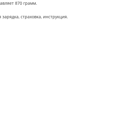
авляет 870 грамм.
 зарядка, страховка, инструкция.