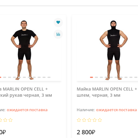
 MARLIN OPEN CELL +
Майка MARLIN OPEN CELL +
кий рукав черная, 3 мм
шлем, черная, 3 мм
ожидается поставка
ожидается поставка
0₽
2 800₽