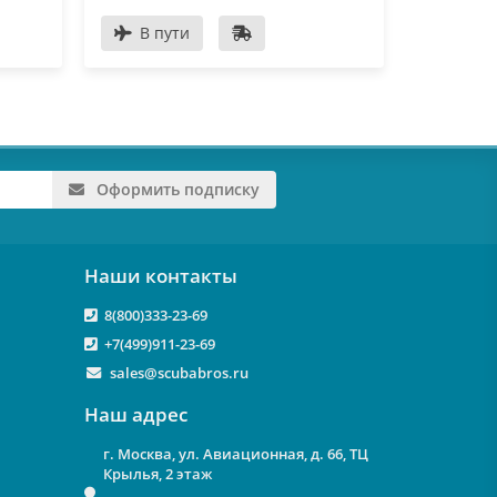
В пути
Оформить подписку
Наши контакты
8(800)333-23-69
+7(499)911-23-69
sales@scubabros.ru
Наш адрес
г. Москва, ул. Авиационная, д. 66, ТЦ
Крылья, 2 этаж