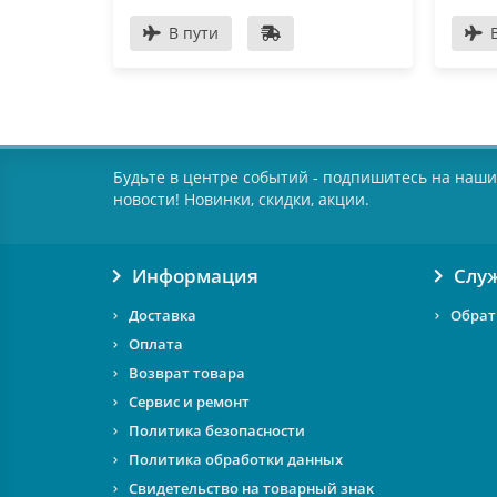
В пути
Будьте в центре событий - подпишитесь на наши
новости! Новинки, скидки, акции.
Информация
Слу
Доставка
Обрат
Оплата
Возврат товара
Сервис и ремонт
Политика безопасности
Политика обработки данных
Свидетельство на товарный знак