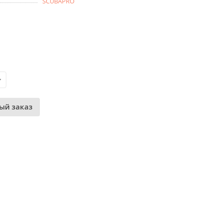
SCUBAPRO
ый заказ