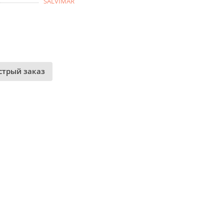
SALVIMAR
стрый заказ