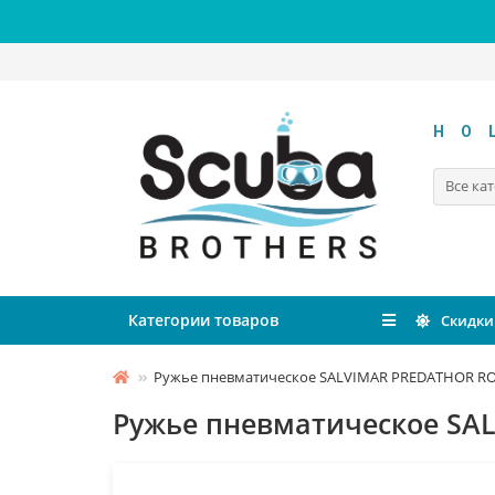
HO
Все ка
Категории товаров
Скидки
Ружье пневматическое SALVIMAR PREDATHOR ROCK
Ружье пневматическое SAL