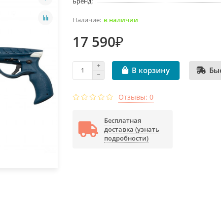
Бренд:
в наличии
17 590₽
Бы
В корзину
Отзывы: 0
Бесплатная
доставка (узнать
подробности)