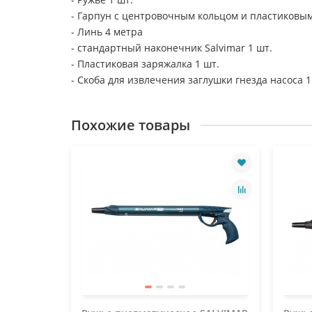
- Гарпун с центровочным кольцом и пластиковым
- Линь 4 метра
- стандартный наконечник Salvimar 1 шт.
- Пластиковая заряжалка 1 шт.
- Скоба для извлечения заглушки гнезда насоса 1
Похожие товары