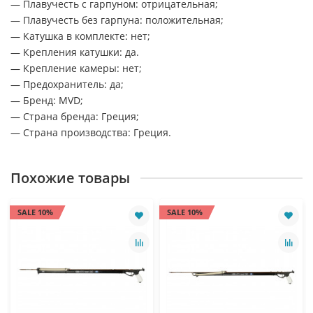
— Плавучесть с гарпуном: отрицательная;
— Плавучесть без гарпуна: положительная;
— Катушка в комплекте: нет;
— Крепления катушки: да.
— Крепление камеры: нет;
— Предохранитель: да;
— Бренд: MVD;
— Страна бренда: Греция;
— Страна производства: Греция.
Похожие товары
SALE 10%
SALE 10%