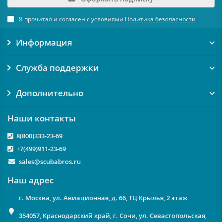
Я прочитал и согласен с условиями
Политика безопасности
Информация
Служба поддержки
Дополнительно
Наши контакты
8(800)333-23-69
+7(499)911-23-69
sales@scubabros.ru
Наш адрес
г. Москва, ул. Авиационная, д. 66, ТЦ Крылья, 2 этаж
354057, Краснодарский край, г. Сочи, ул. Севастопольская,