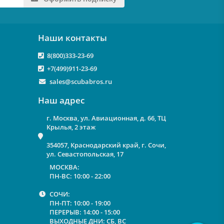
Наши контакты
8(800)333-23-69
+7(499)911-23-69
sales@scubabros.ru
Наш адрес
г. Москва, ул. Авиационная, д. 66, ТЦ
Крылья, 2 этаж
354057, Краснодарский край, г. Сочи,
ул. Севастопольская, 17
МОСКВА:
ПН-ВС: 10:00 - 22:00
СОЧИ:
ПН-ПТ: 10:00 - 19:00
ПЕРЕРЫВ: 14:00 - 15:00
ВЫХОДНЫЕ ДНИ: СБ, ВС