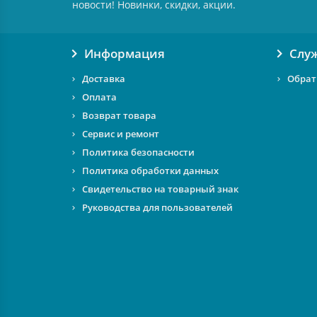
новости! Новинки, скидки, акции.
Информация
Слу
Доставка
Обрат
Оплата
Возврат товара
Сервис и ремонт
Политика безопасности
Политика обработки данных
Свидетельство на товарный знак
Руководства для пользователей