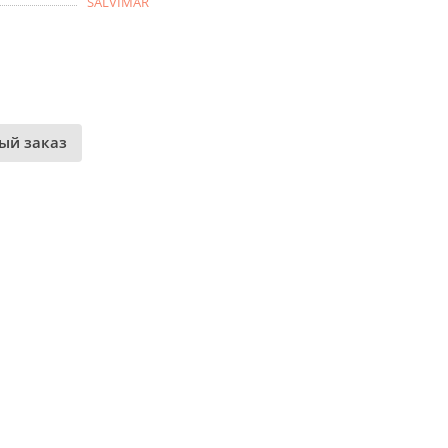
SALVIMAR
ый заказ