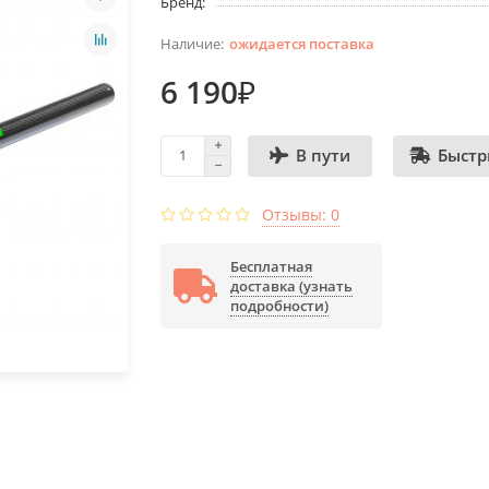
Бренд:
ожидается поставка
6 190₽
Быстр
В пути
Отзывы: 0
Бесплатная
доставка (узнать
подробности)