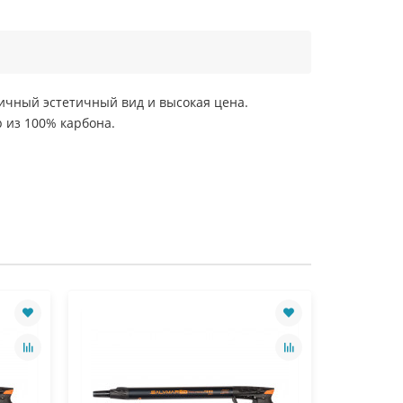
личный эстетичный вид и высокая цена.
 из 100% карбона.