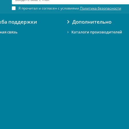
Я прочитал и согласен с условиями
Политика безопасности
жба поддержки
Дополнительно
ная связь
Каталоги производителей