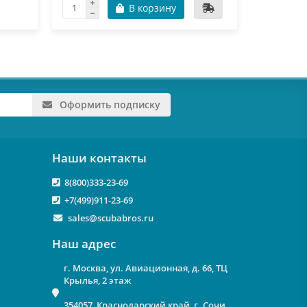
В корзину
Оформить подписку
Наши контакты
8(800)333-23-69
+7(499)911-23-69
sales@scubabros.ru
Наш адрес
г. Москва, ул. Авиационная, д. 66, ТЦ
Крылья, 2 этаж
354057, Краснодарский край, г. Сочи,