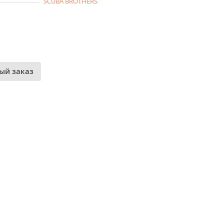
SCUBA BROTHERS
ый заказ