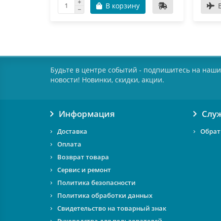
В корзину
Будьте в центре событий - подпишитесь на наши
новости! Новинки, скидки, акции.
Информация
Слу
Доставка
Обрат
Оплата
Возврат товара
Сервис и ремонт
Политика безопасности
Политика обработки данных
Свидетельство на товарный знак