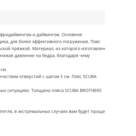
 фридайвингом и дайвингом. Основное
ка, для более эффективного погружения. Пояс
ской пряжкой. Материал, из которого изготовлен
снижая давление на бедра, благодаря чему
 см.
чеством отверстий с шагом 5 см. Пояс SCUBA
ных ситуациях. Толщина пояса SCUBA BROTHERS
 петля, в экстремальных случаях вам будет проще