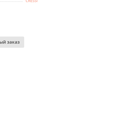
CRESSI
ый заказ