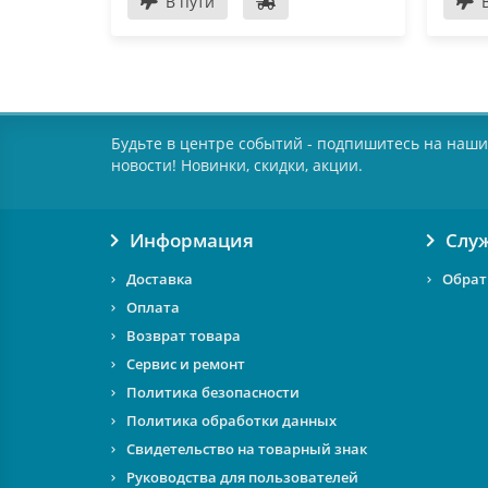
В пути
Будьте в центре событий - подпишитесь на наши
новости! Новинки, скидки, акции.
Информация
Слу
Доставка
Обрат
Оплата
Возврат товара
Сервис и ремонт
Политика безопасности
Политика обработки данных
Свидетельство на товарный знак
Руководства для пользователей