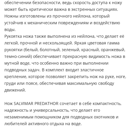
обеспечении безопасности, ведь скорость доступа к ножу
может быть критически важна в экстренных ситуациях.
Ножны изготовлены из прочного нейлона, который
устойчив к механическим повреждениям и воздействию
воды.
Рукоятка ножа также выполнена из нейлона, что делает её
легкой, прочной и нескользящей. Яркая цветовая гамма
рукоятки (белый, болотный, зеленый, красный, оранжевый,
темно-синий) обеспечивает прекрасную видимость ножа в
мутной воде, что особенно важно при выполнении
подводных задач. В комплект входит эластичное
крепление, которое позволяет закрепить нож на руке, ноге,
груди или поясе, обеспечивая максимальную свободу
движений.
Нож SALVIMAR PREDATHOR сочетает в себе компактность,
надежность и универсальность, что делает его
незаменимым помощником для подводных охотников и
любителей активного отдыха на воде.