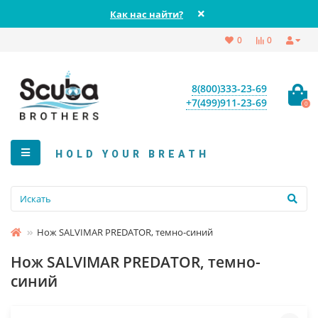
Как нас найти?
0
0
8(800)333-23-69
+7(499)911-23-69
0
HOLD YOUR BREATH
Нож SALVIMAR PREDATOR, темно-синий
Нож SALVIMAR PREDATOR, темно-
синий