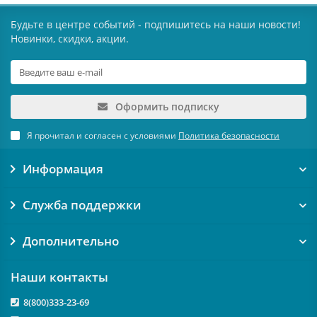
Будьте в центре событий - подпишитесь на наши новости!
Новинки, скидки, акции.
Оформить подписку
Я прочитал и согласен с условиями
Политика безопасности
Информация
Служба поддержки
Дополнительно
Наши контакты
8(800)333-23-69