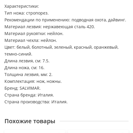
Характеристики:
Тип ножа: стропорез.
Рекомендации по применению: подводная охота, дайвинг.
Материал лезвия: нержавеющая сталь 420.
Материал рукоятки: нейлон.
Материал чехла: нейлон.
Цвет: белый, болотный, зеленый, красный, оранжевый,
темно-синий.
Длина лезвия, см: 7.5.
Длина ножа, см: 16.
Толщина лезвия, мм: 2.
Комплектация: нож, ножны.
Бренд: SALVIMAR.
Страна бренда: Италия.
Страна производства: Италия.
Похожие товары