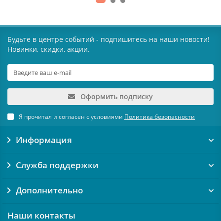
Будьте в центре событий - подпишитесь на наши новости!
Новинки, скидки, акции.
Оформить подписку
Я прочитал и согласен с условиями
Политика безопасности
Информация
Служба поддержки
Дополнительно
Наши контакты