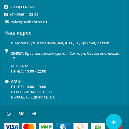
8(800)333-23-69
+7(499)911-23-69
sales@scubabros.ru
Наш адрес
г. Москва, ул. Авиационная, д. 66, ТЦ Крылья, 2 этаж
354057, Краснодарский край, г. Сочи, ул. Севастопольская,
17
МОСКВА:
ПН-ВС: 10:00 - 22:00
СОЧИ:
ПН-ПТ: 10:00 - 19:00
ПЕРЕРЫВ: 14:00 - 15:00
ВЫХОДНЫЕ ДНИ: СБ, ВС