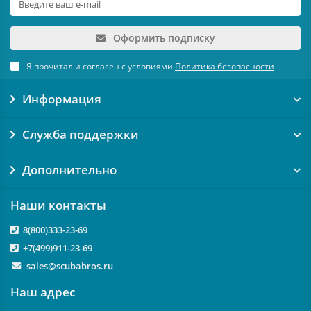
Оформить подписку
Я прочитал и согласен с условиями
Политика безопасности
Информация
Служба поддержки
Дополнительно
Наши контакты
8(800)333-23-69
+7(499)911-23-69
sales@scubabros.ru
Наш адрес