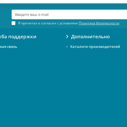
Я прочитал и согласен с условиями
Политика безопасности
жба поддержки
Дополнительно
ная связь
Каталоги производителей