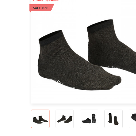
SALE 10%