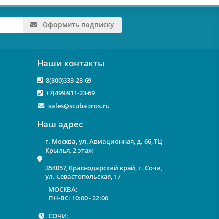
Оформить подписку
Наши контакты
8(800)333-23-69
+7(499)911-23-69
sales@scubabros.ru
Наш адрес
г. Москва, ул. Авиационная, д. 66, ТЦ
Крылья, 2 этаж
354057, Краснодарский край, г. Сочи,
ул. Севастопольская, 17
МОСКВА:
ПН-ВС: 10:00 - 22:00
СОЧИ: