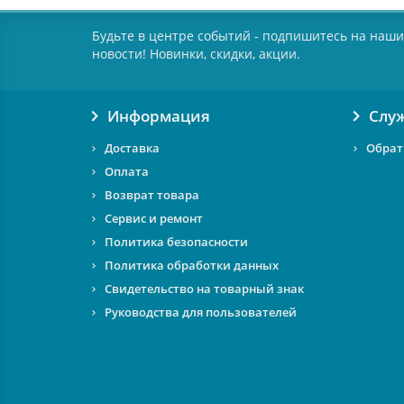
Будьте в центре событий - подпишитесь на наши
новости! Новинки, скидки, акции.
Информация
Слу
Доставка
Обрат
Оплата
Возврат товара
Сервис и ремонт
Политика безопасности
Политика обработки данных
Свидетельство на товарный знак
Руководства для пользователей