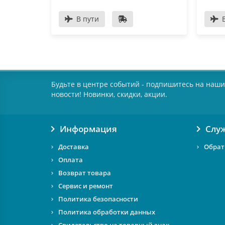
В пути
Будьте в центре событий - подпишитесь на наши
новости! Новинки, скидки, акции.
Информация
Слу
Доставка
Обрат
Оплата
Возврат товара
Сервис и ремонт
Политика безопасности
Политика обработки данных