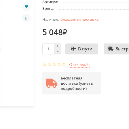
Артикул:
Бренд:
ожидается поставка
5 048₽
Быстр
В пути
Отзывы: 0
Бесплатная
доставка (узнать
подробности)