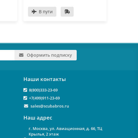
В пути
В пу
Оформить подписку
Наши контакты
8(800)333-23-69
+7(499)911-23-69
sales@scubabros.ru
Наш адрес
г. Москва, ул. Авиационная, д. 66, ТЦ
Крылья, 2 этаж