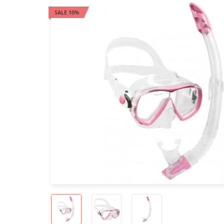
SALE 10%