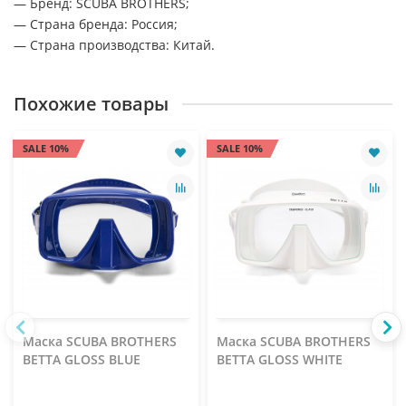
— Бренд: SCUBA BROTHERS;
— Страна бренда: Россия;
— Страна производства: Китай.
Похожие товары
SALE 10%
SALE 10%
Маска SCUBA BROTHERS
Маска SCUBA BROTHERS
BETTA GLOSS BLUE
BETTA GLOSS WHITE