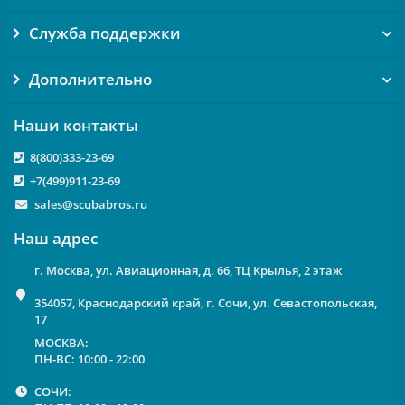
Служба поддержки
Дополнительно
Наши контакты
8(800)333-23-69
+7(499)911-23-69
sales@scubabros.ru
Наш адрес
г. Москва, ул. Авиационная, д. 66, ТЦ Крылья, 2 этаж
354057, Краснодарский край, г. Сочи, ул. Севастопольская,
17
МОСКВА:
ПН-ВС: 10:00 - 22:00
СОЧИ: