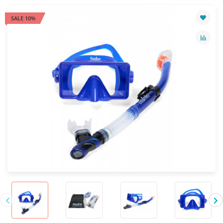
SALE 10%