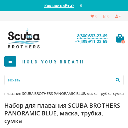
Как нас найти?
0
0
8(800)333-23-69
+7(499)911-23-69
0
HOLD YOUR BREATH
ля плавания SCUBA BROTHERS PANORAMIC BLUE, маска, трубка, сумка
Набор для плавания SCUBA BROTHERS
PANORAMIC BLUE, маска, трубка,
сумка